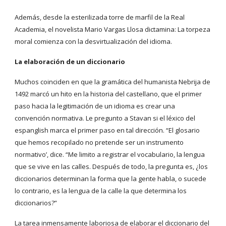
Además, desde la esterilizada torre de marfil de la Real
Academia, el novelista Mario Vargas Llosa dictamina: La torpeza
moral comienza con la desvirtualización del idioma.
La elaboración de un diccionario
Muchos coinciden en que la gramática del humanista Nebrija de
1492 marcó un hito en la historia del castellano, que el primer
paso hacia la legitimación de un idioma es crear una
convención normativa. Le pregunto a Stavan si el léxico del
espanglish marca el primer paso en tal dirección. “El glosario
que hemos recopilado no pretende ser un instrumento
normativo’, dice. “Me limito a registrar el vocabulario, la lengua
que se vive en las calles. Después de todo, la pregunta es, ¿los
diccionarios determinan la forma que la gente habla, o sucede
lo contrario, es la lengua de la calle la que determina los
diccionarios?”
La tarea inmensamente laboriosa de elaborar el diccionario del