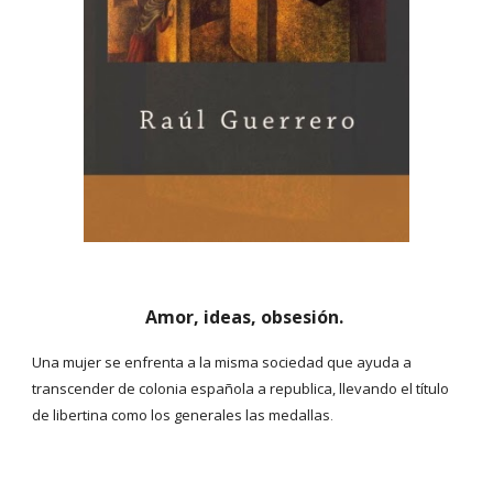
Amor, ideas, obsesión.
Una mujer se enfrenta a la misma sociedad que ayuda a
transcender de colonia española a republica, llevando el título
de libertina como los generales las medallas
.