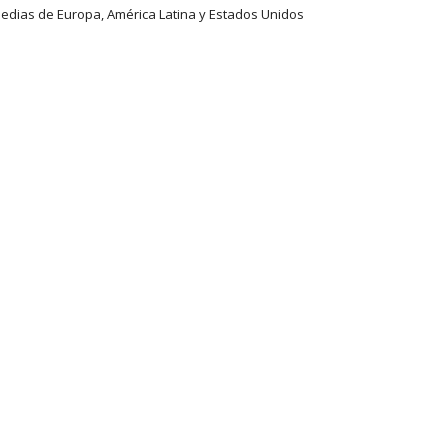
opedias de Europa, América Latina y Estados Unidos