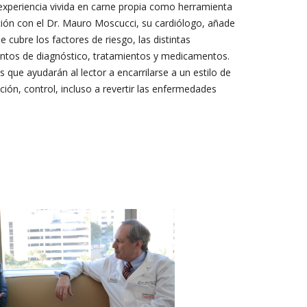
la experiencia vivida en carne propia como herramienta
ción con el Dr. Mauro Moscucci, su cardiólogo, añade
cubre los factores de riesgo, las distintas
ntos de diagnóstico, tratamientos y medicamentos.
 que ayudarán al lector a encarrilarse a un estilo de
ión, control, incluso a revertir las enfermedades